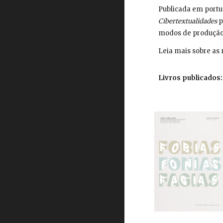
Publicada em portu
Cibertextualidades
p
modos de produção
Leia mais sobre as 
Livros publicados: