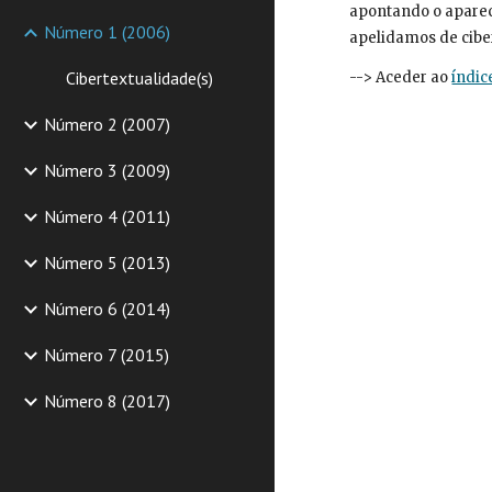
apontando o aparec
Número 1 (2006)
apelidamos de cibe
Cibertextualidade(s)
--> Aceder ao 
índic
Número 2 (2007)
Número 3 (2009)
Número 4 (2011)
Número 5 (2013)
Número 6 (2014)
Número 7 (2015)
Número 8 (2017)