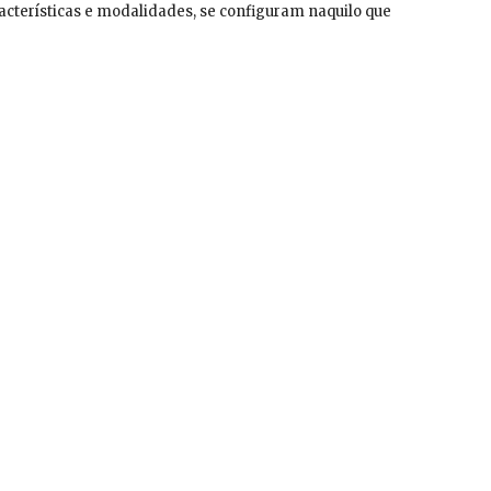
terísticas e modalidades, se configuram naquilo que 