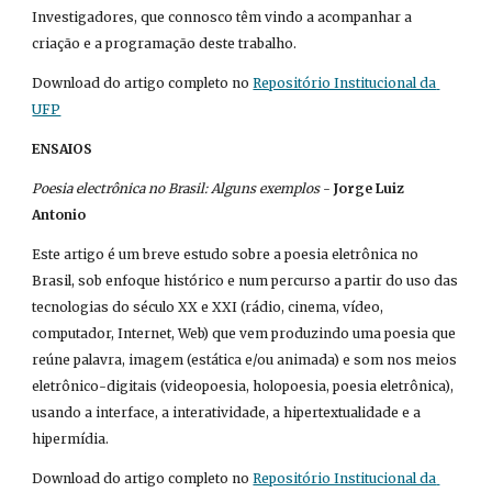
Investigadores, que connosco têm vindo a acompanhar a 
criação e a programação deste trabalho.
Download do artigo completo no
Repositório Institucional da 
UFP
ENSAIOS
Poesia electrônica no Brasil: Alguns exemplos
 - 
Jorge Luiz 
Antonio
Este artigo é um breve estudo sobre a poesia eletrônica no 
Brasil, sob enfoque histórico e num percurso a partir do uso das 
tecnologias do século XX e XXI (rádio, cinema, vídeo, 
computador, Internet, Web) que vem produzindo uma poesia que 
reúne palavra, imagem (estática e/ou animada) e som nos meios 
eletrônico-digitais (videopoesia, holopoesia, poesia eletrônica), 
usando a interface, a interatividade, a hipertextualidade e a 
hipermídia.
Download do artigo completo no
Repositório Institucional da 