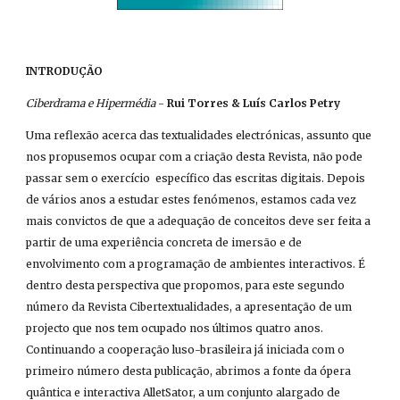
INTRODUÇÃO
Ciberdrama e Hipermédia
 - 
Rui Torres & Luís Carlos Petry
Uma reflexão acerca das textualidades electrónicas, assunto que 
nos propusemos ocupar com a criação desta Revista, não pode 
passar sem o exercício  específico das escritas digitais. Depois 
de vários anos a estudar estes fenómenos, estamos cada vez 
mais convictos de que a adequação de conceitos deve ser feita a 
partir de uma experiência concreta de imersão e de 
envolvimento com a programação de ambientes interactivos. É 
dentro desta perspectiva que propomos, para este segundo 
número da Revista Cibertextualidades, a apresentação de um 
projecto que nos tem ocupado nos últimos quatro anos. 
Continuando a cooperação luso-brasileira já iniciada com o 
primeiro número desta publicação, abrimos a fonte da ópera 
quântica e interactiva AlletSator, a um conjunto alargado de 