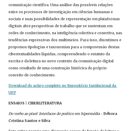
comunicação científica. Uma análise das possíveis relações 
entre os processos de investigação em ciências humanas e 
sociais e suas possibilidades de representação em plataformas 
digitais abre perspectivas de trabalho que se sustentam em 
redes de conhecimento, na inteligência colectiva e conectiva, nas 
tendências expressivas dos multimeios. Para isso, discutimos e 
propomos tipologias e taxonomias para a compreensão destas 
cibertextualidades líquidas, compreendendo o estatuto da 
escrita e da leitura no novo contexto da comunicação digital 
como resultado de uma construção histórica do próprio 
conceito de conhecimento.
Download do artigo completo no Repositório Institucional da 
UFP
ENSAIOS | CIBERLITERATURA
Do verbo ao pixel: Interfaces do poético em hipermédia
 - 
Débora 
Cristina Santos e Silva