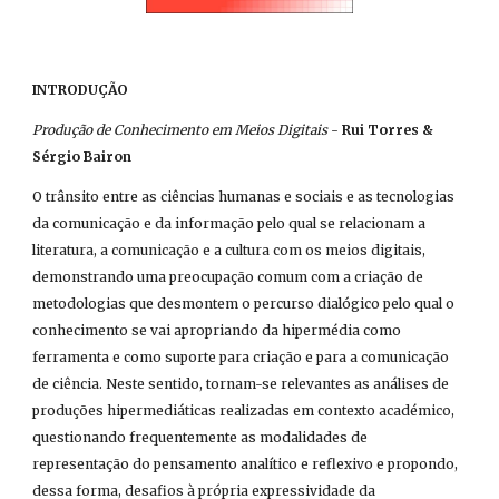
INTRODUÇÃO
Produção de Conhecimento em Meios Digitais
 - 
Rui Torres & 
Sérgio Bairon
O trânsito entre as ciências humanas e sociais e as tecnologias 
da comunicação e da informação pelo qual se relacionam a 
literatura, a comunicação e a cultura com os meios digitais, 
demonstrando uma preocupação comum com a criação de 
metodologias que desmontem o percurso dialógico pelo qual o 
conhecimento se vai apropriando da hipermédia como 
ferramenta e como suporte para criação e para a comunicação 
de ciência. Neste sentido, tornam-se relevantes as análises de 
produções hipermediáticas realizadas em contexto académico, 
questionando frequentemente as modalidades de 
representação do pensamento analítico e reflexivo e propondo, 
dessa forma, desafios à própria expressividade da 