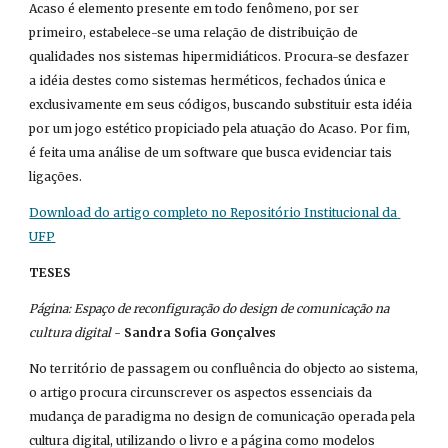
Acaso é elemento presente em todo fenômeno, por ser 
primeiro, estabelece-se uma relação de distribuição de 
qualidades nos sistemas hipermidiáticos. Procura-se desfazer 
a idéia destes como sistemas herméticos, fechados única e 
exclusivamente em seus códigos, buscando substituir esta idéia 
por um jogo estético propiciado pela atuação do Acaso. Por fim, 
é feita uma análise de um software que busca evidenciar tais 
ligações.
Download do artigo completo no Repositório Institucional da 
UFP
TESES
Página: Espaço de reconfiguração do design de comunicação na 
cultura digital
 - 
Sandra Sofia Gonçalves
No território de passagem ou confluência do objecto ao sistema, 
o artigo procura circunscrever os aspectos essenciais da 
mudança de paradigma no design de comunicação operada pela 
cultura digital, utilizando o livro e a página como modelos 