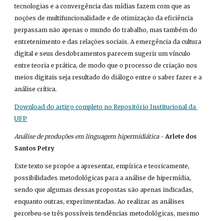
tecnologias e a convergência das mídias fazem com que as 
noções de multifuncionalidade e de otimização da eficiência 
perpassam não apenas o mundo do trabalho, mas também do 
entretenimento e das relações sociais. A emergência da cultura 
digital e seus desdobramentos parecem sugerir um vínculo 
entre teoria e prática, de modo que o processo de criação nos 
meios digitais seja resultado do diálogo entre o saber fazer e a 
análise crítica.
Download do artigo completo no Repositório Institucional da 
UFP
Análise de produções em linguagem hipermidiática
 - 
Arlete dos 
Santos Petry
Este texto se propõe a apresentar, empírica e teoricamente, 
possibilidades metodológicas para a análise de hipermídia, 
sendo que algumas dessas propostas são apenas indicadas, 
enquanto outras, experimentadas. Ao realizar as análises 
percebeu-se três possíveis tendências metodológicas, mesmo 