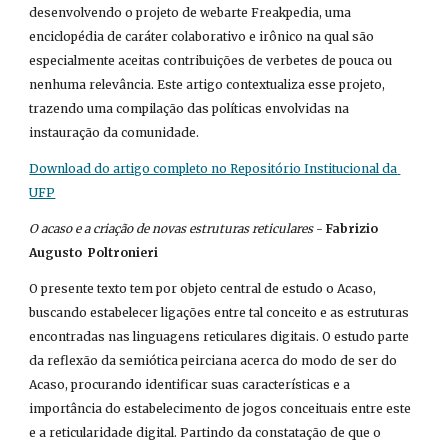
desenvolvendo o projeto de webarte Freakpedia, uma 
enciclopédia de caráter colaborativo e irônico na qual são 
especialmente aceitas contribuições de verbetes de pouca ou 
nenhuma relevância. Este artigo contextualiza esse projeto, 
trazendo uma compilação das políticas envolvidas na 
instauração da comunidade.
Download do artigo completo no Repositório Institucional da 
UFP
O acaso e a criação de novas estruturas reticulares
 - 
Fabrizio 
Augusto  Poltronieri
O presente texto tem por objeto central de estudo o Acaso, 
buscando estabelecer ligações entre tal conceito e as estruturas 
encontradas nas linguagens reticulares digitais. O estudo parte 
da reflexão da semiótica peirciana acerca do modo de ser do 
Acaso, procurando identificar suas características e a 
importância do estabelecimento de jogos conceituais entre este 
e a reticularidade digital. Partindo da constatação de que o 